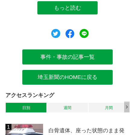
もっと読む
ツイート
シェア
シェア
事件・事故の記事一覧
埼玉新聞のHOMEに戻る
アクセスランキング
日別
週間
月間
白骨遺体、座った状態のまま発