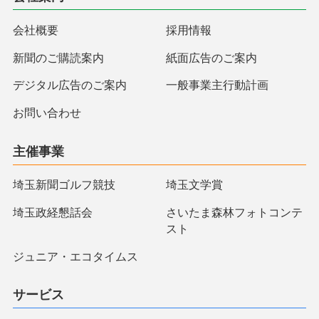
会社概要
採用情報
新聞のご購読案内
紙面広告のご案内
デジタル広告のご案内
一般事業主行動計画
お問い合わせ
主催事業
埼玉新聞ゴルフ競技
埼玉文学賞
埼玉政経懇話会
さいたま森林フォトコンテ
スト
ジュニア・エコタイムス
サービス