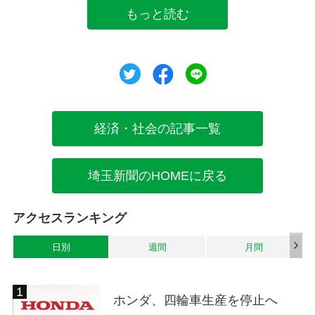
もっと読む
ツイート
シェア
シェア
経済・社会の記事一覧
埼玉新聞のHOMEに戻る
アクセスランキング
日別
週間
月間
ホンダ、四輪車生産を停止へ