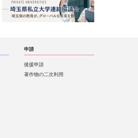
申請
後援申請
著作物の二次利用