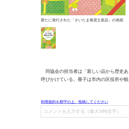
たま推奨土産品」の表紙
新たに発行された「さいたま推奨土産品」の表紙
同協会の担当者は「新しい品から歴史あ
呼びかけている。冊子は市内の区役所や観