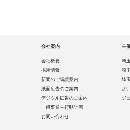
会社案内
主
会社概要
埼
採用情報
埼
新聞のご購読案内
埼
紙面広告のご案内
さ
デジタル広告のご案内
ジ
一般事業主行動計画
お問い合わせ