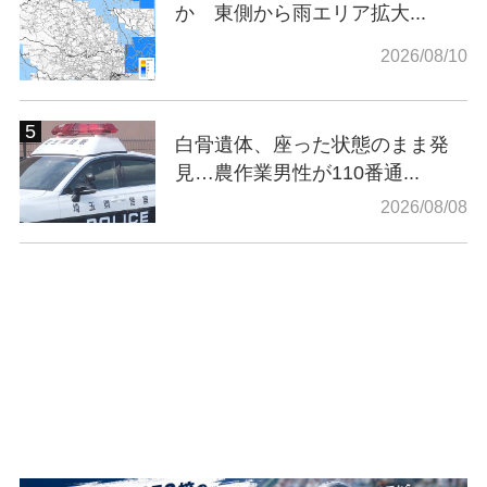
か 東側から雨エリア拡大...
2026/08/10
白骨遺体、座った状態のまま発
見…農作業男性が110番通...
2026/08/08