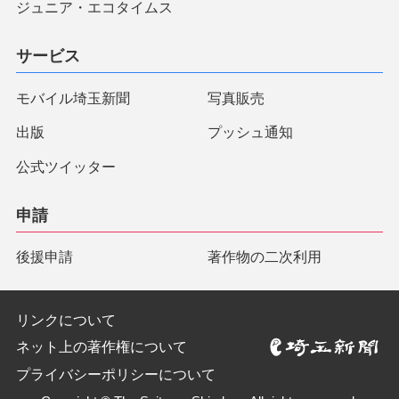
ジュニア・エコタイムス
サービス
モバイル埼玉新聞
写真販売
出版
プッシュ通知
公式ツイッター
申請
後援申請
著作物の二次利用
リンクについて
ネット上の著作権について
プライバシーポリシーについて