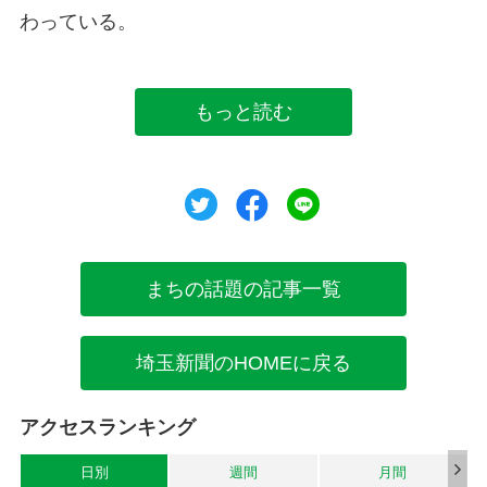
わっている。
もっと読む
ツイート
シェア
シェア
まちの話題の記事一覧
埼玉新聞のHOMEに戻る
アクセスランキング
日別
週間
月間