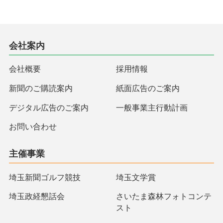
会社案内
会社概要
採用情報
新聞のご購読案内
紙面広告のご案内
デジタル広告のご案内
一般事業主行動計画
お問い合わせ
主催事業
埼玉新聞ゴルフ競技
埼玉文学賞
埼玉政経懇話会
さいたま森林フォトコンテ
スト