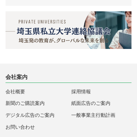
会社案内
会社概要
採用情報
新聞のご購読案内
紙面広告のご案内
デジタル広告のご案内
一般事業主行動計画
お問い合わせ