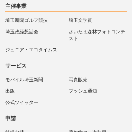
主催事業
埼玉新聞ゴルフ競技
埼玉文学賞
埼玉政経懇話会
さいたま森林フォトコンテ
スト
ジュニア・エコタイムス
サービス
モバイル埼玉新聞
写真販売
出版
プッシュ通知
公式ツイッター
申請