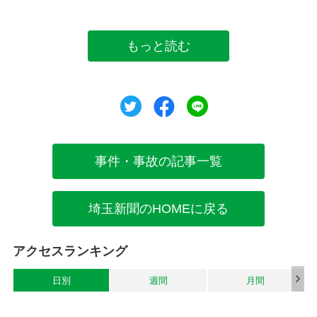
もっと読む
ツイート
シェア
シェア
事件・事故の記事一覧
埼玉新聞のHOMEに戻る
アクセスランキング
日別
週間
月間