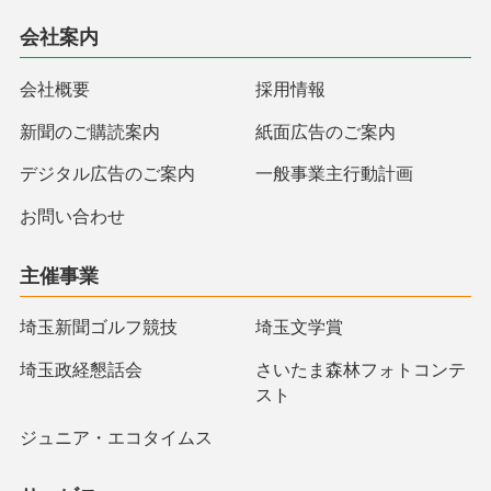
会社案内
会社概要
採用情報
新聞のご購読案内
紙面広告のご案内
デジタル広告のご案内
一般事業主行動計画
お問い合わせ
主催事業
埼玉新聞ゴルフ競技
埼玉文学賞
埼玉政経懇話会
さいたま森林フォトコンテ
スト
ジュニア・エコタイムス