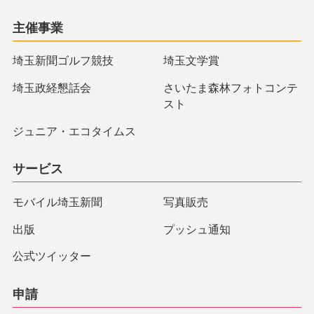
主催事業
埼玉新聞ゴルフ競技
埼玉文学賞
埼玉政経懇話会
さいたま森林フォトコンテ
スト
ジュニア・エコタイムス
サービス
モバイル埼玉新聞
写真販売
出版
プッシュ通知
公式ツイッター
申請