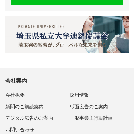
会社案内
会社概要
採用情報
新聞のご購読案内
紙面広告のご案内
デジタル広告のご案内
一般事業主行動計画
お問い合わせ